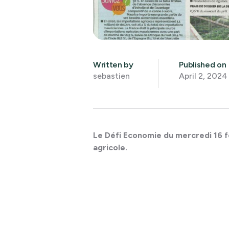
Written by
Published on
sebastien
April 2, 2024
Le Défi Economie du mercredi 16 f
agricole.