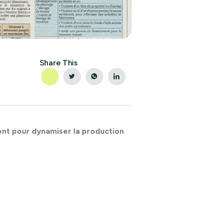
Share This
ent pour dynamiser la production