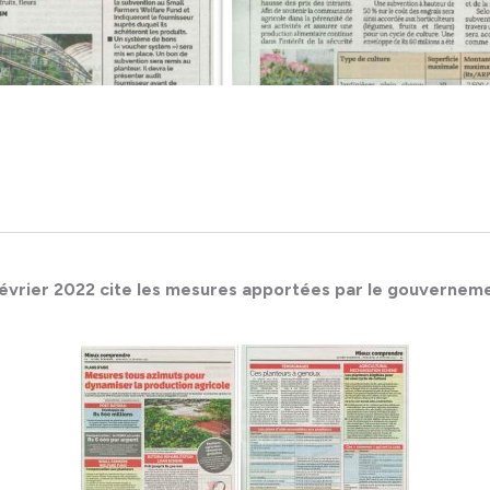
évrier 2022 cite les mesures apportées par le gouvernem