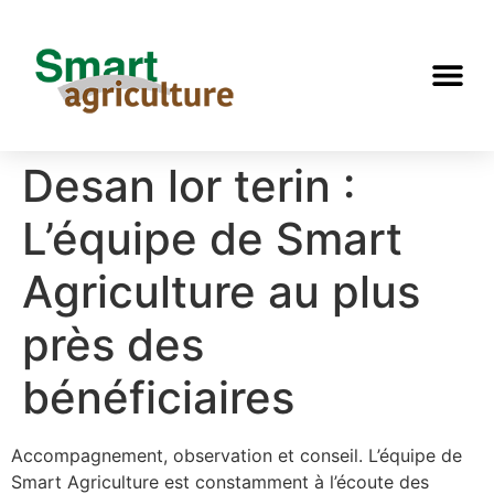
Desan lor terin :
L’équipe de Smart
Agriculture au plus
près des
bénéficiaires
Accompagnement, observation et conseil. L’équipe de
Smart Agriculture est constamment à l’écoute des