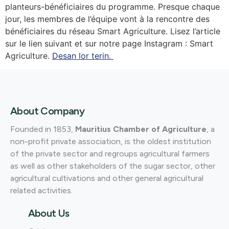
planteurs-bénéficiaires du programme. Presque chaque
jour, les membres de l’équipe vont à la rencontre des
bénéficiaires du réseau Smart Agriculture. Lisez l’article
sur le lien suivant et sur notre page Instagram : Smart
Agriculture.
Desan lor terin.
About Company
Founded in 1853,
Mauritius Chamber of Agriculture
, a
non-profit private association, is the oldest institution
of the private sector and regroups agricultural farmers
as well as other stakeholders of the sugar sector, other
agricultural cultivations and other general agricultural
related activities.
About Us