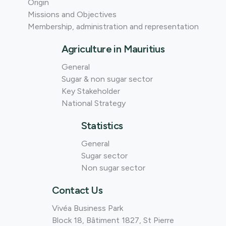
Origin
Missions and Objectives
Membership, administration and representation
Agriculture in Mauritius
General
Sugar & non sugar sector
Key Stakeholder
National Strategy
Statistics
General
Sugar sector
Non sugar sector
Contact Us
Vivéa Business Park
Block 18, Bâtiment 1827, St Pierre